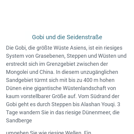
Gobi und die Seidenstraße
Die Gobi, die größte Wüste Asiens, ist ein riesiges
System von Grasebenen, Steppen und Wüsten und
erstreckt sich im Grenzgebiet zwischen der
Mongolei und China. In diesem unzugänglichen
Sandgebiet türmt sich mit bis zu 400 m hohen
Dünen eine gigantische Wüstenlandschaft von
kaum vorstellbarer Größe auf. Vom Südrand der
Gobi geht es durch Steppen bis Alashan Youqi. 3
Tage wandern Sie in das riesige Dünenmeer, die
Sandberge
umgeben Sie wie riesige Wellen. Ein