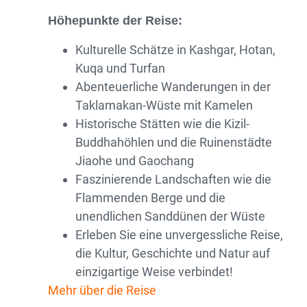
Höhepunkte der Reise:
Kulturelle Schätze in Kashgar, Hotan,
Kuqa und Turfan
Abenteuerliche Wanderungen in der
Taklamakan-Wüste mit Kamelen
Historische Stätten wie die Kizil-
Buddhahöhlen und die Ruinenstädte
Jiaohe und Gaochang
Faszinierende Landschaften wie die
Flammenden Berge und die
unendlichen Sanddünen der Wüste
Erleben Sie eine unvergessliche Reise,
die Kultur, Geschichte und Natur auf
einzigartige Weise verbindet!
Mehr über die Reise