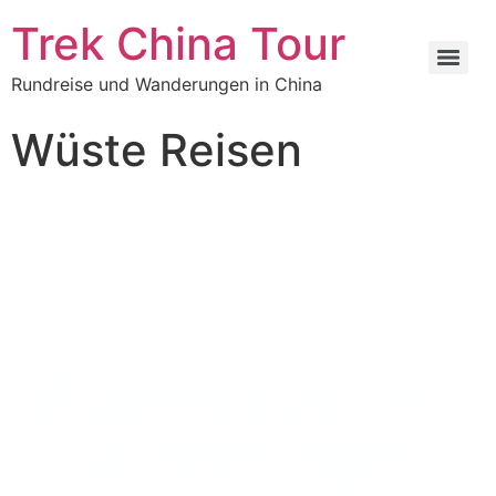
Trek China Tour
Rundreise und Wanderungen in China
Wüste Reisen
Wüstenreisen mit
Wanderungen