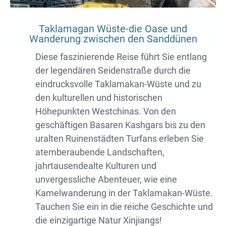
Taklamagan Wüste-die Oase und
Wanderung zwischen den Sanddünen
Diese faszinierende Reise führt Sie entlang
der legendären Seidenstraße durch die
eindrucksvolle Taklamakan-Wüste und zu
den kulturellen und historischen
Höhepunkten Westchinas. Von den
geschäftigen Basaren Kashgars bis zu den
uralten Ruinenstädten Turfans erleben Sie
atemberaubende Landschaften,
jahrtausendealte Kulturen und
unvergessliche Abenteuer, wie eine
Kamelwanderung in der Taklamakan-Wüste.
Tauchen Sie ein in die reiche Geschichte und
die einzigartige Natur Xinjiangs!