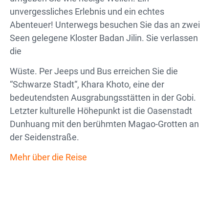
unvergessliches Erlebnis und ein echtes
Abenteuer! Unterwegs besuchen Sie das an zwei
Seen gelegene Kloster Badan Jilin. Sie verlassen
die
Wüste. Per Jeeps und Bus erreichen Sie die
“Schwarze Stadt“, Khara Khoto, eine der
bedeutendsten Ausgrabungsstätten in der Gobi.
Letzter kulturelle Höhepunkt ist die Oasenstadt
Dunhuang mit den berühmten Magao-Grotten an
der Seidenstraße.
Mehr über die Reise