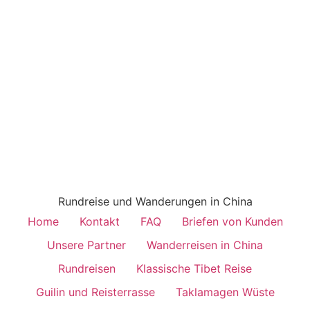
Rundreise und Wanderungen in China
Home
Kontakt
FAQ
Briefen von Kunden
Unsere Partner
Wanderreisen in China
Rundreisen
Klassische Tibet Reise
Guilin und Reisterrasse
Taklamagen Wüste