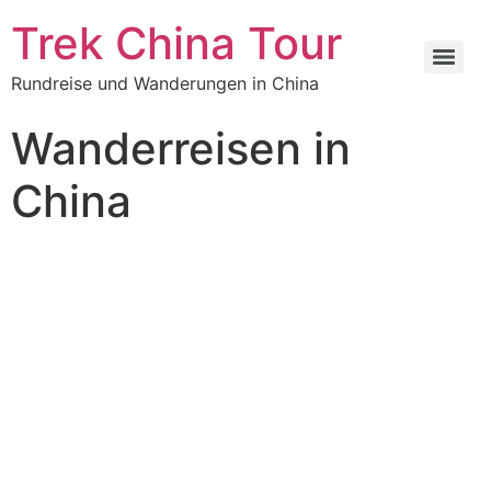
Trek China Tour
Rundreise und Wanderungen in China
Wanderreisen in
China
Wanderreisen in