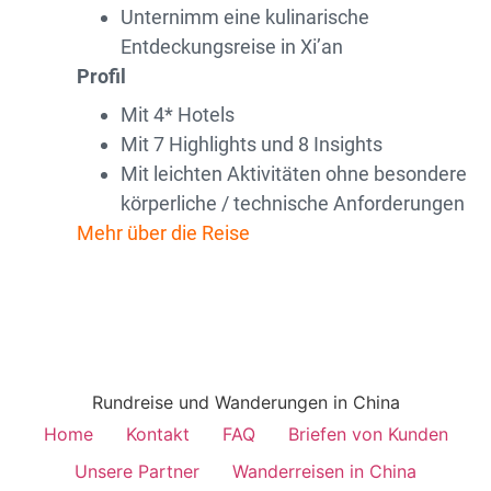
Unternimm eine kulinarische
Entdeckungsreise in Xi’an
Profil
Mit 4* Hotels
Mit 7 Highlights und 8 Insights
Mit leichten Aktivitäten ohne besondere
körperliche / technische Anforderungen
Mehr über die Reise
Rundreise und Wanderungen in China
Home
Kontakt
FAQ
Briefen von Kunden
Unsere Partner
Wanderreisen in China