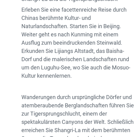
Erleben Sie eine facettenreiche Reise durch
Chinas berühmte Kultur- und
Naturlandschaften. Starten Sie in Beijing.
Weiter geht es nach Kunming mit einem
Ausflug zum beeindruckenden Steinwald.
Erkunden Sie Lijiangs Altstadt, das Baisha-
Dorf und die malerischen Landschaften rund
um den Luguhu-See, wo Sie auch die Mosuo-
Kultur kennenlernen.
Wanderungen durch ursprüngliche Dörfer und
atemberaubende Berglandschaften führen Sie
zur Tigersprungschlucht, einem der
spektakulärsten Canyons der Welt. Schließlich
erreichen Sie Shangri-La mit dem berühmten