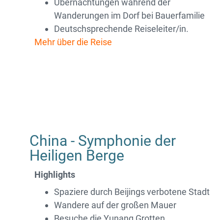
Übernachtungen während der
Wanderungen im Dorf bei Bauerfamilie
Deutschsprechende Reiseleiter/in.
Mehr über die Reise
China - Symphonie der
Heiligen Berge
Highlights
Spaziere durch Beijings verbotene Stadt
Wandere auf der großen Mauer
Besuche die Yunang Grotten