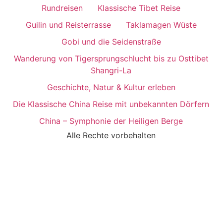
Rundreisen
Klassische Tibet Reise
Guilin und Reisterrasse
Taklamagen Wüste
Gobi und die Seidenstraße
Wanderung von Tigersprungschlucht bis zu Osttibet
Shangri-La
Geschichte, Natur & Kultur erleben
Die Klassische China Reise mit unbekannten Dörfern
China – Symphonie der Heiligen Berge
Alle Rechte vorbehalten