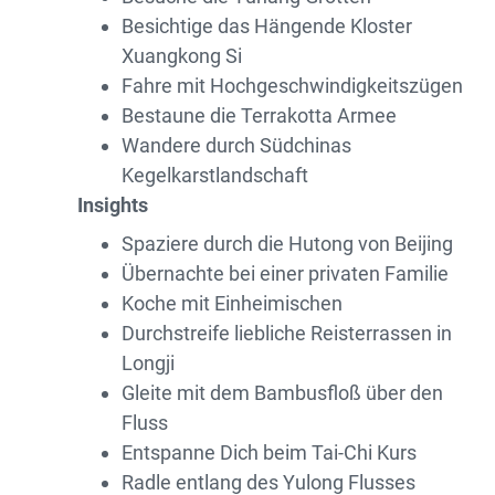
Besichtige das Hängende Kloster
Xuangkong Si
Fahre mit Hochgeschwindigkeitszügen
Bestaune die Terrakotta Armee
Wandere durch Südchinas
Kegelkarstlandschaft
Insights
Spaziere durch die Hutong von Beijing
Übernachte bei einer privaten Familie
Koche mit Einheimischen
Durchstreife liebliche Reisterrassen in
Longji
Gleite mit dem Bambusfloß über den
Fluss
Entspanne Dich beim Tai-Chi Kurs
Radle entlang des Yulong Flusses