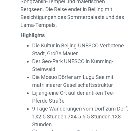
Songzanlin-Tempel und malerischen
Bergseen. Die Reise endet in Beijing mit
Besichtigungen des Sommerpalasts und des
Lama-Tempels.
Highlights
Die Kultur in Beijing-UNESCO Verbotene
Stadt, Große Mauer
Der Geo-Park UNESCO in Kunming-
Steinwald
Die Mosuo Dörfer am Lugu See mit
matrilinearer Gesellschaftsstruktur
Lijiang-eine Ort auf der antiken Tee-
Pferde Straße
9 Tage Wanderungen vom Dorf zum Dorf:
1X2.5 Stunden;7X4.5-6.5 Stunden,1X8
Stunden