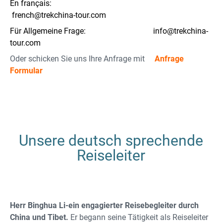
En français:
french@trekchina-tour.com
Für Allgemeine Frage: info@trekchina-
tour.com
Oder schicken Sie uns Ihre Anfrage mit
Anfrage
Formular
Unsere deutsch sprechende
Reiseleiter
Herr Binghua Li-ein engagierter Reisebegleiter durch
China und Tibet.
Er begann seine Tätigkeit als Reiseleiter