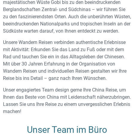
majestätischen Wüste Gobi bis zu den beeindruckenden
Berglandschaften Zentral- und Südchinas – wir führen Sie
zu den faszinierendsten Orten. Auch die unberührten Wüsten,
beeindruckenden Nationalparks und tropischen Inseln an der
Südküste warten darauf, von Ihnen entdeckt zu werden.
Unsere Wandern Reisen verbinden authentische Erlebnisse
mit Aktivität: Erkunden Sie das Land zu Fuß oder mit dem
Rad und tauchen Sie ein in das Alltagsleben der Chinesen.
Mit über 30 Jahren Erfahrung in der Organisation von
Wandern Reisen und individuellen Reisen gestalten wir Ihre
Reise bis ins Detail – ganz nach Ihren Wünschen.
Unser engagiertes Team design gerne Ihre China Reise, um
Ihnen das Beste von China mit Leidenschaft näherzubringen.
Lassen Sie uns Ihre Reise zu einem unvergesslichen Erlebnis
machen!
Unser Team im Büro