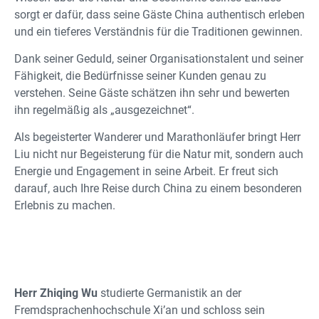
sorgt er dafür, dass seine Gäste China authentisch erleben
und ein tieferes Verständnis für die Traditionen gewinnen.
Dank seiner Geduld, seiner Organisationstalent und seiner
Fähigkeit, die Bedürfnisse seiner Kunden genau zu
verstehen. Seine Gäste schätzen ihn sehr und bewerten
ihn regelmäßig als „ausgezeichnet“.
Als begeisterter Wanderer und Marathonläufer bringt Herr
Liu nicht nur Begeisterung für die Natur mit, sondern auch
Energie und Engagement in seine Arbeit. Er freut sich
darauf, auch Ihre Reise durch China zu einem besonderen
Erlebnis zu machen.
Herr Zhiqing Wu
studierte Germanistik an der
Fremdsprachenhochschule Xi’an und schloss sein