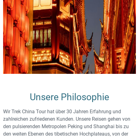
Unsere Philosophie
Wir Trek China Tour hat über 30 Jahren Erfahrung und
zahlreichen zufriedenen Kunden. Unsere Reisen gehen von
den pulsierenden Metropolen Peking und Shanghai bis zu
den weiten Ebenen des tibetischen Hochplateaus, von der