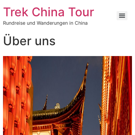
Trek China Tour
Rundreise und Wanderungen in China
Über uns