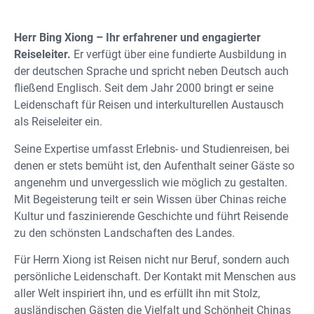
Herr Bing Xiong – Ihr erfahrener und engagierter
Reiseleiter.
Er verfügt über eine fundierte Ausbildung in
der deutschen Sprache und spricht neben Deutsch auch
fließend Englisch. Seit dem Jahr 2000 bringt er seine
Leidenschaft für Reisen und interkulturellen Austausch
als Reiseleiter ein.
Seine Expertise umfasst Erlebnis- und Studienreisen, bei
denen er stets bemüht ist, den Aufenthalt seiner Gäste so
angenehm und unvergesslich wie möglich zu gestalten.
Mit Begeisterung teilt er sein Wissen über Chinas reiche
Kultur und faszinierende Geschichte und führt Reisende
zu den schönsten Landschaften des Landes.
Für Herrn Xiong ist Reisen nicht nur Beruf, sondern auch
persönliche Leidenschaft. Der Kontakt mit Menschen aus
aller Welt inspiriert ihn, und es erfüllt ihn mit Stolz,
ausländischen Gästen die Vielfalt und Schönheit Chinas