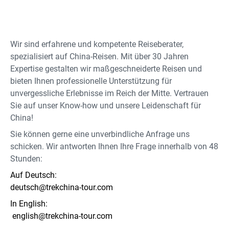
Wir sind erfahrene und kompetente Reiseberater,
spezialisiert auf China-Reisen. Mit über 30 Jahren
Expertise gestalten wir maßgeschneiderte Reisen und
bieten Ihnen professionelle Unterstützung für
unvergessliche Erlebnisse im Reich der Mitte. Vertrauen
Sie auf unser Know-how und unsere Leidenschaft für
China!
Sie können gerne eine unverbindliche Anfrage uns
schicken. Wir antworten Ihnen Ihre Frage innerhalb von 48
Stunden:
Auf Deutsch:
deutsch@trekchina-tour.com
In English:
english@trekchina-tour.com