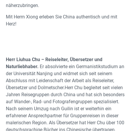
näherzubringen.
Mit Herrn Xiong erleben Sie China authentisch und mit
Herz!
Herr Liuhua Chu – Reiseleiter, Übersetzer und
Naturliebhaber.
Er absolvierte ein Germanistikstudium an
der Universität Nanjing und widmet sich seit seinem
Abschluss mit Leidenschaft der Arbeit als Reiseleiter,
Übersetzer und Dolmetscher.Herr Chu begleitet seit vielen
Jahren Reisegruppen durch China und hat sich besonders
auf Wander-, Rad- und Fotografengruppen spezialisiert.
Nach seinem Umzug nach Guilin ist er weiterhin ein
erfahrener Ansprechpartner für Gruppenreisen in dieser
malerischen Region. Als Übersetzer hat Herr Chu über 100
deutschsprachige Bücher ins Chinesische übertragen,