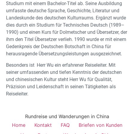
Studium mit einem Bachelor-Titel ab. Seine Ausbildung
umfasste deutsche Sprache, Geschichte, Literatur und
Landeskunde des deutschen Kulturraums. Ergänzt wurde
dies durch ein Studium für Technisches Deutsch (1989–
1990) und einen Kurs für Dolmetscher und Übersetzer, der
ihm den Titel Übersetzer verlieh. 1990 wurde er mit einem
Gedenkpreis der Deutschen Botschaft in China für
herausragende Übersetzungsleistungen ausgezeichnet.
Besonders ist Herr Wu ein erfahrener Reiseleiter. Mit
seiner umfassenden und tiefen Kenntnis der deutschen
und chinesischen Kultur steht Herr Wu für Qualität,
Präzision und Leidenschaft in seinen Tätigkeiten als
Reiseleiter.
Rundreise und Wanderungen in China
Home
Kontakt
FAQ
Briefen von Kunden