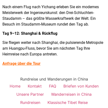
Nach einem Flug nach Yichang erleben Sie ein modernes
Meisterwerk der Ingenieurskunst: den Drei-Schluchten-
Staudamm – das größte Wasserkraftwerk der Welt. Ein
Besuch im Staudamm-Museum rundet den Tag ab.
Tag 9–12: Shanghai & Rückflug
Sie fliegen weiter nach Shanghai, die pulsierende Metropole
am Huangpu-Fluss, bevor Sie am nächsten Tag Ihre
Heimreise nach Europa antreten.
Anfrage über die Tour
Rundreise und Wanderungen in China
Home
Kontakt
FAQ
Briefen von Kunden
Unsere Partner
Wanderreisen in China
Rundreisen
Klassische Tibet Reise