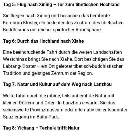
Tag 5: Flug nach Xining – Tor zum tibetischen Hochland
Sie fliegen nach Xining und besuchen das berühmte
Kumbum-Kloster, ein bedeutendes Zentrum des tibetischen
Buddhismus mit reicher spiritueller Atmosphäre.
Tag 6: Durch das Hochland nach Xiahe
Eine beeindruckende Fahrt durch die weiten Landschaften
Westchinas bringt Sie nach Xiahe. Dort besichtigen Sie das
Labrang-Kloster – ein Ort gelebter tibetisch-buddhistischer
Tradition und geistiges Zentrum der Region.
Tag 7: Natur und Kultur auf dem Weg nach Lanzhou
Weiterfahrt durch die ruhige, teils unberührte Natur mit
kleinen Dörfern und Orten. In Lanzhou erwartet Sie das
sehenswerte Provinzmuseum oder alternativ ein entspannter
Spaziergang im Baita-Park.
Tag 8: Yichang – Technik trifft Natur