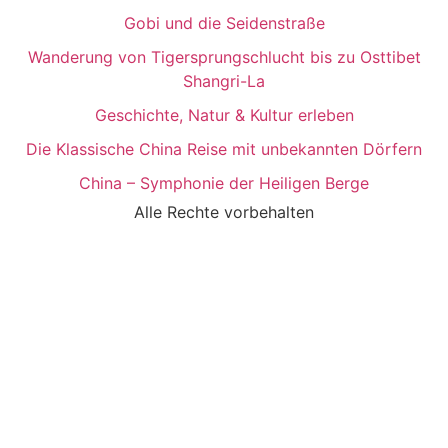
Gobi und die Seidenstraße
Wanderung von Tigersprungschlucht bis zu Osttibet
Shangri-La
Geschichte, Natur & Kultur erleben
Die Klassische China Reise mit unbekannten Dörfern
China – Symphonie der Heiligen Berge
Alle Rechte vorbehalten