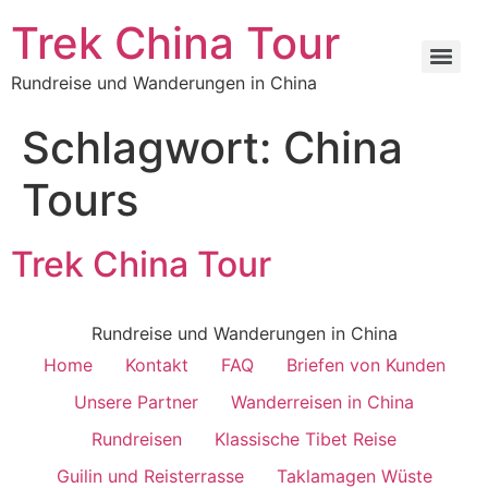
Trek China Tour
Rundreise und Wanderungen in China
Schlagwort:
China
Tours
Trek China Tour
Rundreise und Wanderungen in China
Home
Kontakt
FAQ
Briefen von Kunden
Unsere Partner
Wanderreisen in China
Rundreisen
Klassische Tibet Reise
Guilin und Reisterrasse
Taklamagen Wüste